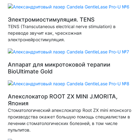
Электромиостимуляция. TENS
TENS (Transcutaneous electrical nerve stimulation) в
переводе звучит как, чрескожная
электронейростимуляция.
Аппарат для микротоковой терапии
BioUltimate Gold
Апекслокатор ROOT ZX MINI J.MORITA,
Япония
Стоматологический апекслокатор Root ZX mini японского
производства окажет большую помощь специалистам в
лечении стоматологических болезней, в том числе
пульпитов.