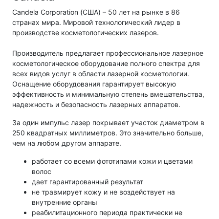
Candela Corporation (США) – 50 лет на рынке в 86
странах мира. Мировой технологический лидер в
производстве косметологических лазеров.
Производитель предлагает профессиональное лазерное
косметологическое оборудование полного спектра для
всех видов услуг в области лазерной косметологии.
Оснащение оборудования гарантирует высокую
эффективность и минимальную степень вмешательства,
надежность и безопасность лазерных аппаратов.
За один импульс лазер покрывает участок диаметром в
250 квадратных миллиметров. Это значительно больше,
чем на любом другом аппарате.
работает со всеми фототипами кожи и цветами
волос
дает гарантированный результат
не травмирует кожу и не воздействует на
внутренние органы
реабилитационного периода практически не