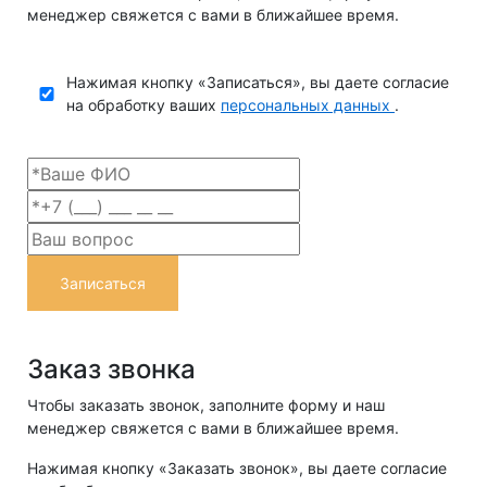
менеджер свяжется с вами в ближайшее время.
Нажимая кнопку «Записаться», вы даете согласие
на обработку ваших
персональных данных
.
Записаться
Заказ звонка
Чтобы заказать звонок, заполните форму и наш
менеджер свяжется с вами в ближайшее время.
Нажимая кнопку «Заказать звонок», вы даете согласие