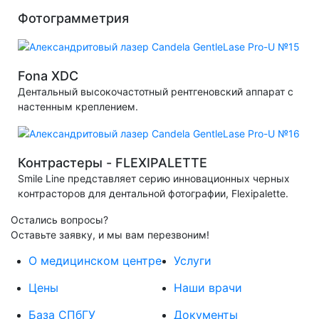
Фотограмметрия
Fona XDC
Дентальный высокочастотный рентгеновский аппарат с
настенным креплением.
Контрастеры - FLEXIPALETTE
Smile Line представляет серию инновационных черных
контрасторов для дентальной фотографии, Flexipalette.
Остались вопросы?
Оставьте заявку, и мы вам перезвоним!
О медицинском центре
Услуги
Цены
Наши врачи
База СПбГУ
Документы