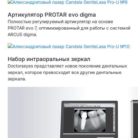
Артикулятор PROTAR evo digma
Полностью регулируемый артикулятор на основе
PROTAR evo 7, оптимизированный для работы с системой
ARCUS digma.
Набор интраоральных зеркал
Doctorseyes представляет новое поколение дентальных
зеркал, которое превосходит все другие дентальные
зеркала.