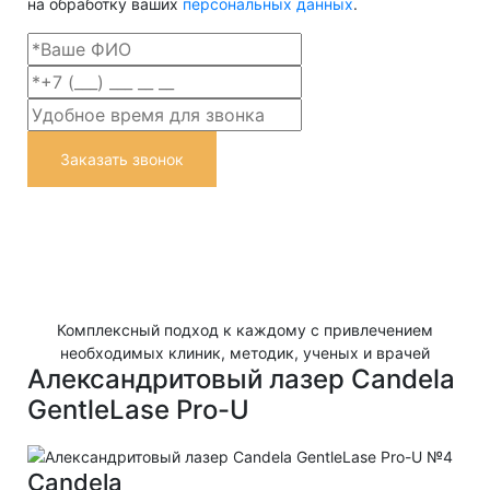
на обработку ваших
персональных данных
.
Заказать звонок
Комплексный подход к каждому с привлечением
необходимых клиник, методик, ученых и врачей
Александритовый лазер Candela
GentleLase Pro-U
Candela