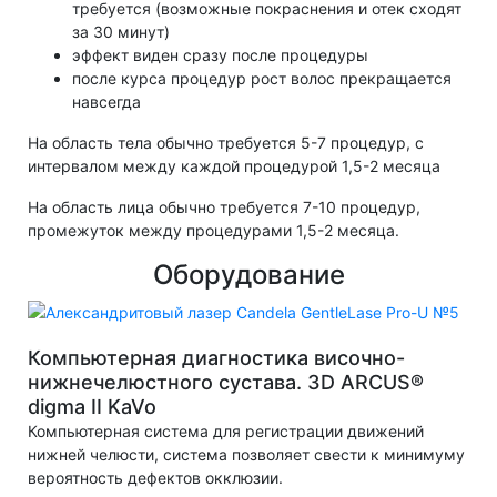
требуется (возможные покраснения и отек сходят
за 30 минут)
эффект виден сразу после процедуры
после курса процедур рост волос прекращается
навсегда
На область тела обычно требуется 5-7 процедур, с
интервалом между каждой процедурой 1,5-2 месяца
На область лица обычно требуется 7-10 процедур,
промежуток между процедурами 1,5-2 месяца.
Оборудование
Компьютерная диагностика височно-
нижнечелюстного сустава. 3D ARCUS®
digma II KaVo
Компьютерная система для регистрации движений
нижней челюсти, система позволяет свести к минимуму
вероятность дефектов окклюзии.