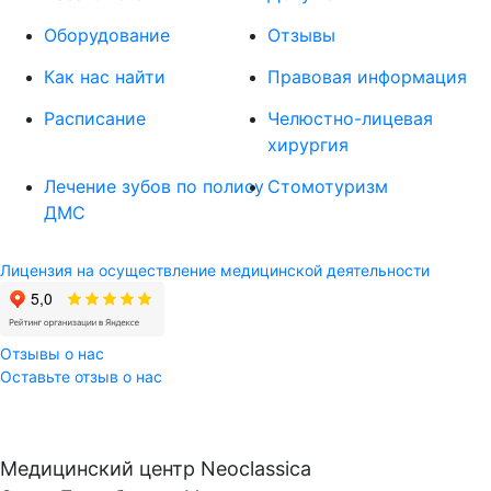
Оборудование
Отзывы
Как нас найти
Правовая информация
Расписание
Челюстно-лицевая
хирургия
Лечение зубов по полису
Стомотуризм
ДМС
Лицензия на осуществление медицинской деятельности
Отзывы о нас
Оставьте отзыв о нас
Медицинский центр Neoclassica