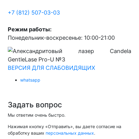
+7 (812) 507-03-03
Режим работы:
Понедельник-воскресенье: 10:00-21:00
ВЕРСИЯ ДЛЯ СЛАБОВИДЯЩИХ
whatsapp
Задать вопрос
Мы ответим очень быстро.
Нажимая кнопку «Отправить», вы даете согласие на
обработку ваших
персональных данных
.