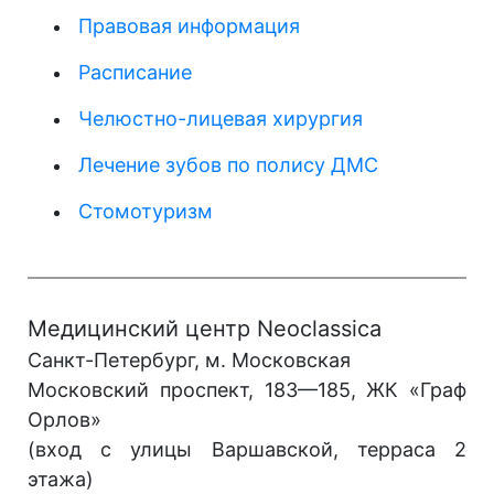
Правовая информация
Расписание
Челюстно-лицевая хирургия
Лечение зубов по полису ДМС
Стомотуризм
Медицинский центр Neoclassica
Санкт-Петербург, м. Московская
Московский проспект, 183—185, ЖК «Граф
Орлов»
(вход с улицы Варшавской, терраса 2
этажа)