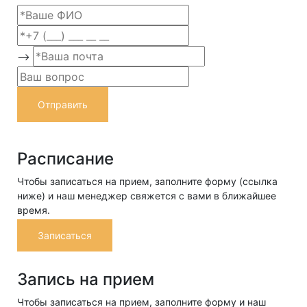
-->
Отправить
Расписание
Чтобы записаться на прием, заполните форму (ссылка
ниже) и наш менеджер свяжется с вами в ближайшее
время.
Записаться
Запись на прием
Чтобы записаться на прием, заполните форму и наш